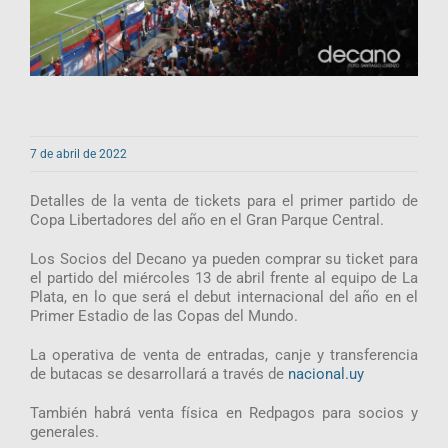
7 de abril de 2022
Detalles de la venta de tickets para el primer partido de
Copa Libertadores del año en el Gran Parque Central.
Los Socios del Decano ya pueden comprar su ticket para
el partido del miércoles 13 de abril frente al equipo de La
Plata, en lo que será el debut internacional del año en el
Primer Estadio de las Copas del Mundo.
La operativa de venta de entradas, canje y transferencia
de butacas se desarrollará a través de
nacional.uy
También habrá venta física en Redpagos para socios y
generales.