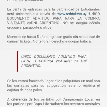
Generales: a confirmar.
La venta de entradas para la parcialidad de Estudiantes
será únicamente a través de
www.redtickets.uy
. ÚNICO
DOCUMENTO ADMITIDO PARA PARA LA COMPRA
VISITANTE esDNI ARGENTINO. NO se acepta cédula
uruguaya, pasaporte u otros.
Menores de hasta 5 años ingresan gratis sin necesidad de
canjear tickets. No tendrán derecho a ocupar butaca.
ÚNICO DOCUMENTO ADMITIDO PARA
PARA LA COMPRA VISITANTE es DNI
ARGENTINO.
Se les estará haciendo llegar a los palquistas un mail con
las cortesías para su autogestión, este lo recibirá el
capitán de cada palco.
A diferencia de los partidos por Campeonato Local, en
los partidos por Copa Libertadores los sectores centrales