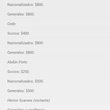
Nacionalizados: $800.
Generales: $800.
Codo
Socios: $400.
Nacionalizados: $800.
Generales: $800.
Abdón Porte
Socios: $250.
Nacionalizados: $500.
Generales: $500.
Héctor Scarone (visitante)