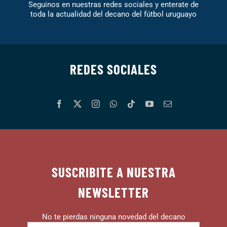
Seguinos en nuestras redes sociales y enterate de
toda la actualidad del decano del fútbol uruguayo
REDES SOCIALES
SUSCRIBITE A NUESTRA
NEWSLETTER
No te pierdas ninguna novedad del decano