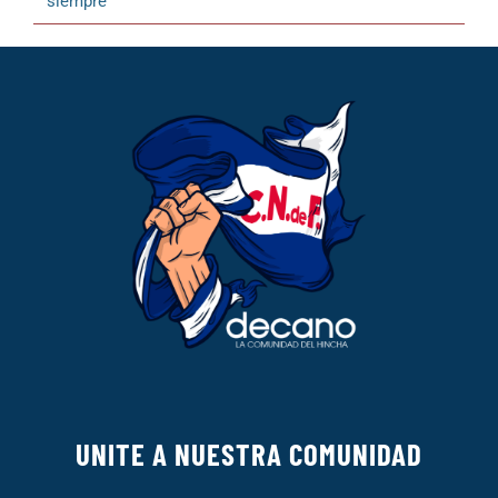
siempre”
UNITE A NUESTRA COMUNIDAD