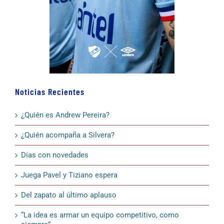
Noticias Recientes
¿Quién es Andrew Pereira?
¿Quién acompaña a Silvera?
Días con novedades
Juega Pavel y Tiziano espera
Del zapato al último aplauso
“La idea es armar un equipo competitivo, como