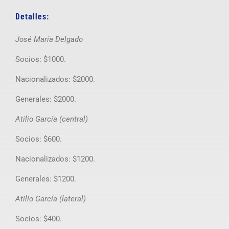
Detalles:
José María Delgado
Socios: $1000.
Nacionalizados: $2000.
Generales: $2000.
Atilio García (central)
Socios: $600.
Nacionalizados: $1200.
Generales: $1200.
Atilio García (lateral)
Socios: $400.