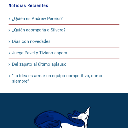
Noticias Recientes
¿Quién es Andrew Pereira?
¿Quién acompaña a Silvera?
Días con novedades
Juega Pavel y Tiziano espera
Del zapato al último aplauso
“La idea es armar un equipo competitivo, como
siempre”