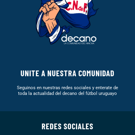
UNITE A NUESTRA COMUNIDAD
Seguinos en nuestras redes sociales y enterate de
toda la actualidad del decano del fútbol uruguayo
REDES SOCIALES