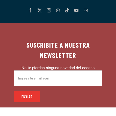
SUSCRIBITE A NUESTRA
NEWSLETTER
No te pierdas ninguna novedad del decano