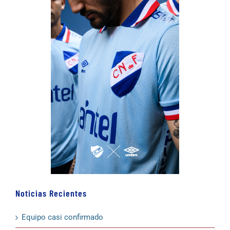
Noticias Recientes
Equipo casi confirmado