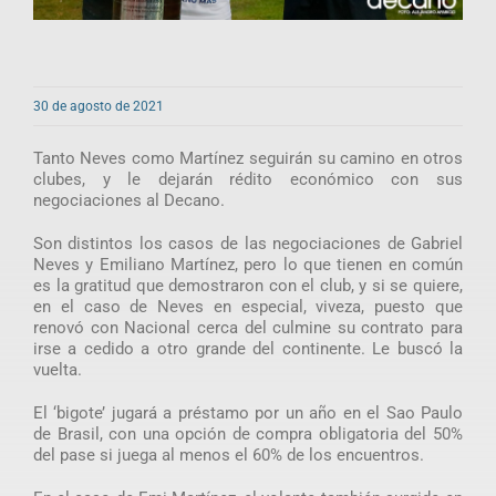
30 de agosto de 2021
Tanto Neves como Martínez seguirán su camino en otros
clubes, y le dejarán rédito económico con sus
negociaciones al Decano.
Son distintos los casos de las negociaciones de Gabriel
Neves y Emiliano Martínez, pero lo que tienen en común
es la gratitud que demostraron con el club, y si se quiere,
en el caso de Neves en especial, viveza, puesto que
renovó con Nacional cerca del culmine su contrato para
irse a cedido a otro grande del continente. Le buscó la
vuelta.
El ‘bigote’ jugará a préstamo por un año en el Sao Paulo
de Brasil, con una opción de compra obligatoria del 50%
del pase si juega al menos el 60% de los encuentros.