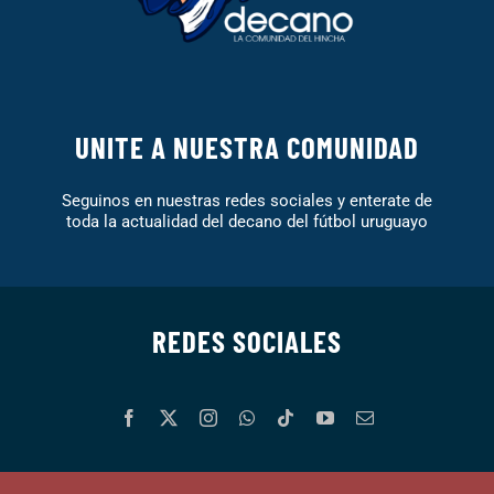
UNITE A NUESTRA COMUNIDAD
Seguinos en nuestras redes sociales y enterate de
toda la actualidad del decano del fútbol uruguayo
REDES SOCIALES