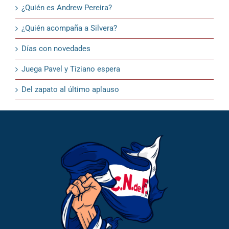
¿Quién es Andrew Pereira?
¿Quién acompaña a Silvera?
Días con novedades
Juega Pavel y Tiziano espera
Del zapato al último aplauso