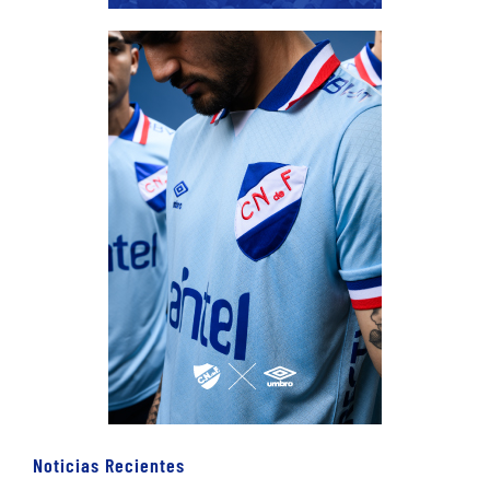
Noticias Recientes