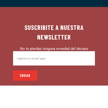
SUSCRIBITE A NUESTRA
NEWSLETTER
No te pierdas ninguna novedad del decano