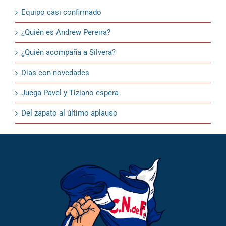
Equipo casi confirmado
¿Quién es Andrew Pereira?
¿Quién acompaña a Silvera?
Días con novedades
Juega Pavel y Tiziano espera
Del zapato al último aplauso