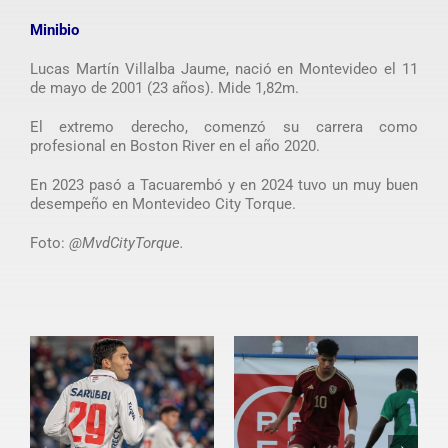
Minibio
Lucas Martín Villalba Jaume, nació en Montevideo el 11
de mayo de 2001 (23 años). Mide 1,82m.
El extremo derecho, comenzó su carrera como
profesional en Boston River en el año 2020.
En 2023 pasó a Tacuarembó y en 2024 tuvo un muy buen
desempeño en Montevideo City Torque.
Foto:
@MvdCityTorque.