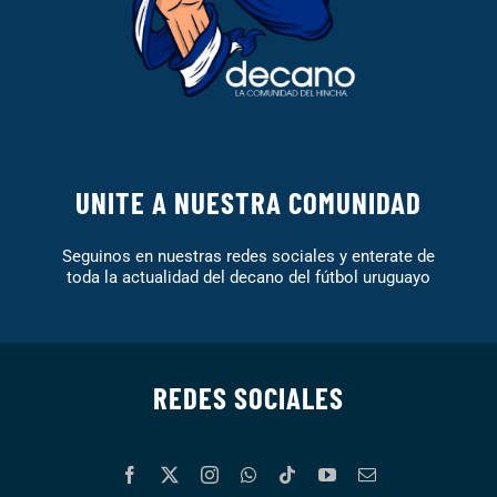
UNITE A NUESTRA COMUNIDAD
Seguinos en nuestras redes sociales y enterate de
toda la actualidad del decano del fútbol uruguayo
REDES SOCIALES