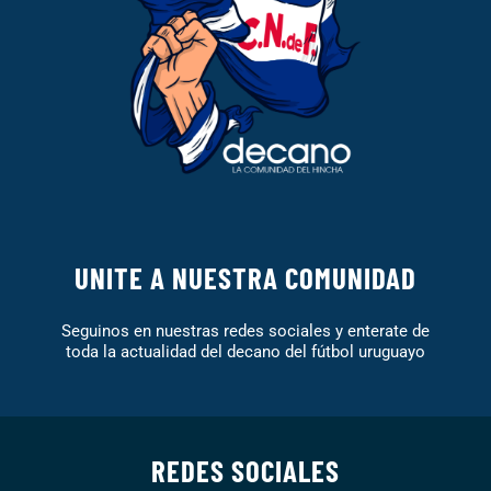
UNITE A NUESTRA COMUNIDAD
Seguinos en nuestras redes sociales y enterate de
toda la actualidad del decano del fútbol uruguayo
REDES SOCIALES