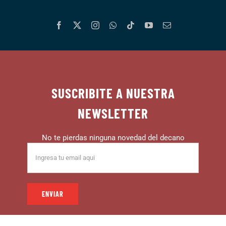
SUSCRIBITE A NUESTRA
NEWSLETTER
No te pierdas ninguna novedad del decano