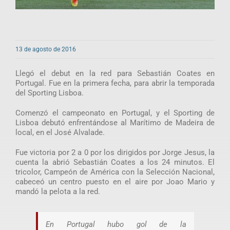
13 de agosto de 2016
Llegó el debut en la red para Sebastián Coates en
Portugal. Fue en la primera fecha, para abrir la temporada
del Sporting Lisboa.
Comenzó el campeonato en Portugal, y el Sporting de
Lisboa debutó enfrentándose al Marítimo de Madeira de
local, en el José Alvalade.
Fue victoria por 2 a 0 por los dirigidos por Jorge Jesus, la
cuenta la abrió Sebastián Coates a los 24 minutos. El
tricolor, Campeón de América con la Selección Nacional,
cabeceó un centro puesto en el aire por Joao Mario y
mandó la pelota a la red.
En Portugal hubo gol de la