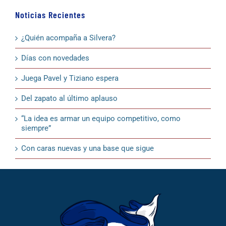
Noticias Recientes
¿Quién acompaña a Silvera?
Días con novedades
Juega Pavel y Tiziano espera
Del zapato al último aplauso
“La idea es armar un equipo competitivo, como
siempre”
Con caras nuevas y una base que sigue