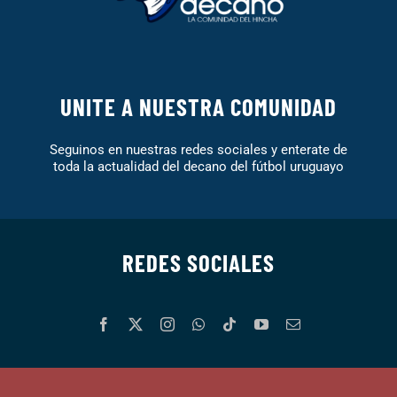
UNITE A NUESTRA COMUNIDAD
Seguinos en nuestras redes sociales y enterate de
toda la actualidad del decano del fútbol uruguayo
REDES SOCIALES