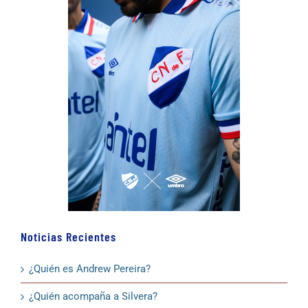
Noticias Recientes
¿Quién es Andrew Pereira?
¿Quién acompaña a Silvera?