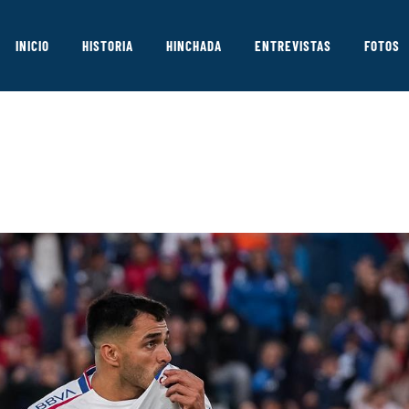
INICIO
HISTORIA
HINCHADA
ENTREVISTAS
FOTOS