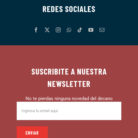
REDES SOCIALES
SUSCRIBITE A NUESTRA
NEWSLETTER
No te pierdas ninguna novedad del decano