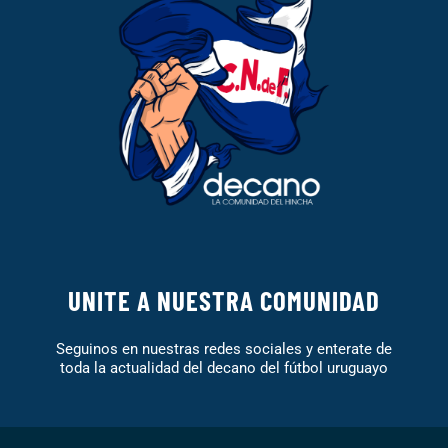
UNITE A NUESTRA COMUNIDAD
Seguinos en nuestras redes sociales y enterate de
toda la actualidad del decano del fútbol uruguayo