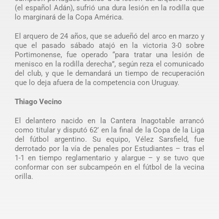
(el español Adán), sufrió una dura lesión en la rodilla que
lo marginará de la Copa América.
El arquero de 24 años, que se adueñó del arco en marzo y
que el pasado sábado atajó en la victoria 3-0 sobre
Portimonense, fue operado “para tratar una lesión de
menisco en la rodilla derecha”, según reza el comunicado
del club, y que le demandará un tiempo de recuperación
que lo deja afuera de la competencia con Uruguay.
Thiago Vecino
El delantero nacido en la Cantera Inagotable arrancó
como titular y disputó 62’ en la final de la Copa de la Liga
del fútbol argentino. Su equipo, Vélez Sarsfield, fue
derrotado por la vía de penales por Estudiantes – tras el
1-1 en tiempo reglamentario y alargue – y se tuvo que
conformar con ser subcampeón en el fútbol de la vecina
orilla.