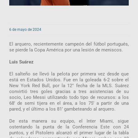
6 de mayo de 2024
El arquero, recientemente campeón del fútbol portugués,
se pierde la Copa América por una lesión de meniscos.
Luis Suárez
El salteño se llevó la pelota por primera vez desde que
está en Estados Unidos. Fue en la goleada 6-2 sobre el
New York Red Bull, por la 12° fecha de la MLS. Suárez
convirtió tres goles gracias a tres asistencias de su
socio, Leo Messi utilizando todo tipo de recursos: a los
68’ de semi tijera en el área, a los 75’ a partir de una
pared, y el último a los 81’ gambeteando al arquero.
De esta manera su equipo, el Inter Miami, sigue
ostentando la punta de la Conferencia Este con 24
puntos, y el Pistolero alcanzó el primer lugar de la tabla