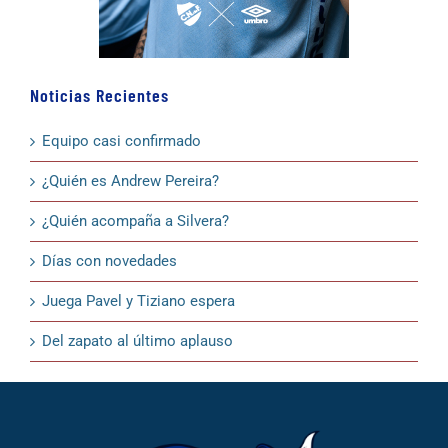
Noticias Recientes
Equipo casi confirmado
¿Quién es Andrew Pereira?
¿Quién acompaña a Silvera?
Días con novedades
Juega Pavel y Tiziano espera
Del zapato al último aplauso