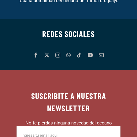
toda la actualidad del decano del fútbol uruguayo
REDES SOCIALES
SUSCRIBITE A NUESTRA
NEWSLETTER
No te pierdas ninguna novedad del decano