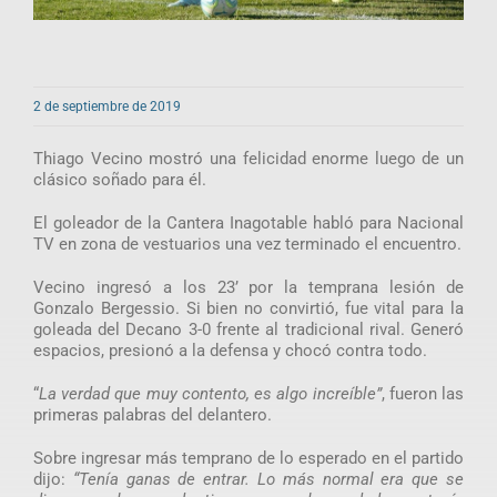
2 de septiembre de 2019
Thiago Vecino mostró una felicidad enorme luego de un
clásico soñado para él.
El goleador de la Cantera Inagotable habló para Nacional
TV en zona de vestuarios una vez terminado el encuentro.
Vecino ingresó a los 23’ por la temprana lesión de
Gonzalo Bergessio. Si bien no convirtió, fue vital para la
goleada del Decano 3-0 frente al tradicional rival. Generó
espacios, presionó a la defensa y chocó contra todo.
“
La verdad que muy contento, es algo increíble”
, fueron las
primeras palabras del delantero.
Sobre ingresar más temprano de lo esperado en el partido
dijo:
“Tenía ganas de entrar. Lo más normal era que se