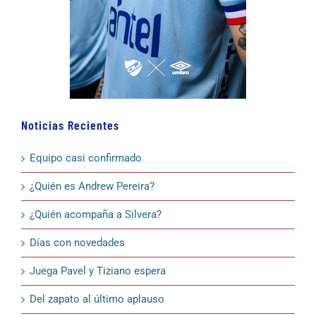
Noticias Recientes
Equipo casi confirmado
¿Quién es Andrew Pereira?
¿Quién acompaña a Silvera?
Días con novedades
Juega Pavel y Tiziano espera
Del zapato al último aplauso