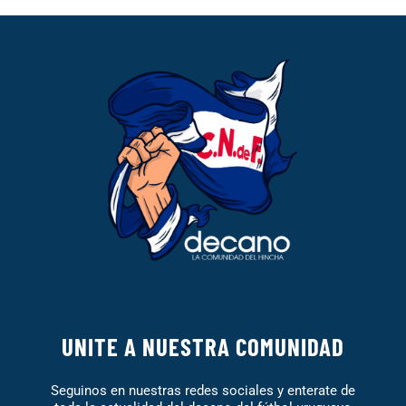
UNITE A NUESTRA COMUNIDAD
Seguinos en nuestras redes sociales y enterate de