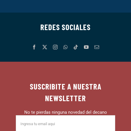
REDES SOCIALES
SUSCRIBITE A NUESTRA
NEWSLETTER
No te pierdas ninguna novedad del decano