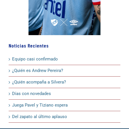
Noticias Recientes
Equipo casi confirmado
¿Quién es Andrew Pereira?
¿Quién acompaña a Silvera?
Días con novedades
Juega Pavel y Tiziano espera
Del zapato al último aplauso