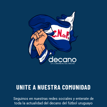
UNITE A NUESTRA COMUNIDAD
Seguinos en nuestras redes sociales y enterate de
toda la actualidad del decano del fútbol uruguayo