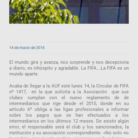
14 de marzo de 2016
El mundo gira y avanza, nos sorprende y nos decepciona
a diario, es inhóspito y agradable. La FIFA….La FIFA es un
mundo aparte.
Acaba de llegar a la AUF este lunes 14, la Circular de FIFA
nº 1417, en la que solicita a la Asociación que sus
clubes cumplan con el nuevo reglamento de de
intermediarios que rige desde el 2015, donde en su
artículo 6º obliga a las ligas profesionales a informar
sobre los pagos que se han efectuados a los
intermediarios en los últimos 12 meses. De existir algún
error, el responsable será el club y los sancionados, la
institución y su asociación correspondiente. «No solo no