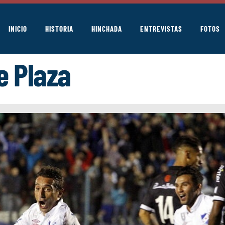
INICIO
HISTORIA
HINCHADA
ENTREVISTAS
FOTOS
e Plaza