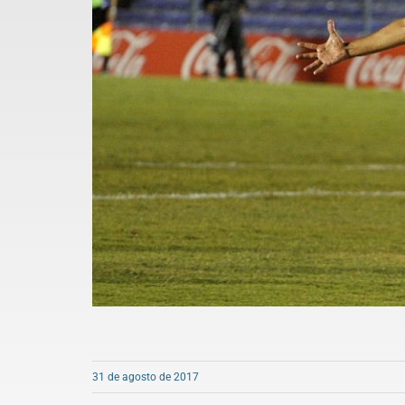
31 de agosto de 2017