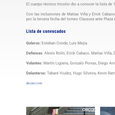
El cuerpo técnico tricolor dio a conocer la lista de
Con las inclusiones de Matías Viña y Erick Cabaco,
por la tercera fecha del torneo Clausura ante Plaza
Lista de convocados
Goleros:
Esteban Conde, Luis Mejía.
Defensas
: Alexis Rolín, Erick Cabaco, Matías Viña,
Volantes:
Martín Ligüera, Gonzalo Porras, Diego Ari
Delanteros:
Tabaré Viudez, Hugo Silveira, Kevin Ram
decano.com