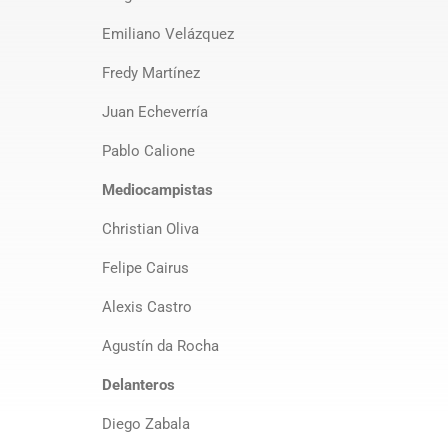
Emiliano Velázquez
Fredy Martínez
Juan Echeverría
Pablo Calione
Mediocampistas
Christian Oliva
Felipe Cairus
Alexis Castro
Agustín da Rocha
Delanteros
Diego Zabala