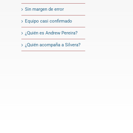
Sin margen de error
Equipo casi confirmado
¿Quién es Andrew Pereira?
¿Quién acompaña a Silvera?