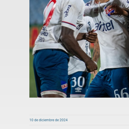
10 de diciembre de 2024