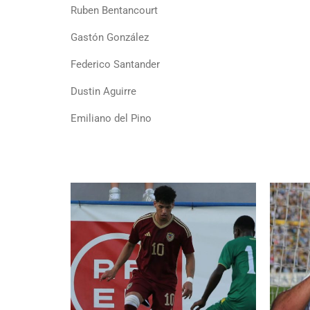
Ruben Bentancourt
Gastón González
Federico Santander
Dustin Aguirre
Emiliano del Pino