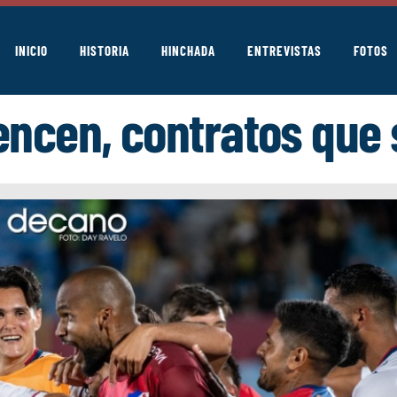
INICIO
HISTORIA
HINCHADA
ENTREVISTAS
FOTOS
encen, contratos que 