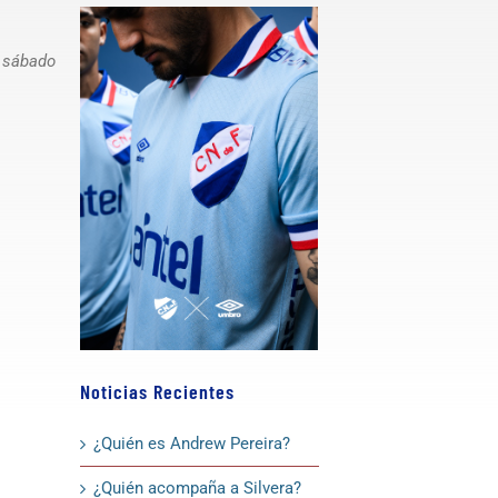
o sábado
Noticias Recientes
¿Quién es Andrew Pereira?
¿Quién acompaña a Silvera?