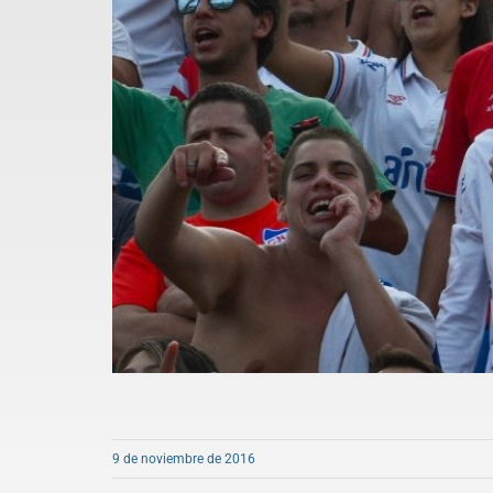
9 de noviembre de 2016