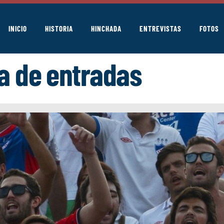
INICIO
HISTORIA
HINCHADA
ENTREVISTAS
FOTOS
ta de entradas