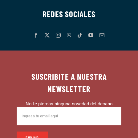
REDES SOCIALES
SUSCRIBITE A NUESTRA
NEWSLETTER
No te pierdas ninguna novedad del decano