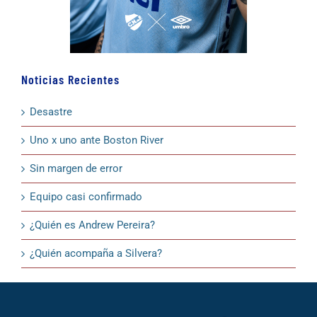
Noticias Recientes
Desastre
Uno x uno ante Boston River
Sin margen de error
Equipo casi confirmado
¿Quién es Andrew Pereira?
¿Quién acompaña a Silvera?