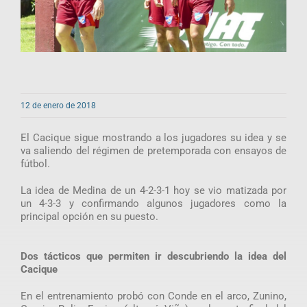
12 de enero de 2018
El Cacique sigue mostrando a los jugadores su idea y se
va saliendo del régimen de pretemporada con ensayos de
fútbol.
La idea de Medina de un 4-2-3-1 hoy se vio matizada por
un 4-3-3 y confirmando algunos jugadores como la
principal opción en su puesto.
Dos tácticos que permiten ir descubriendo la idea del
Cacique
En el entrenamiento probó con Conde en el arco, Zunino,