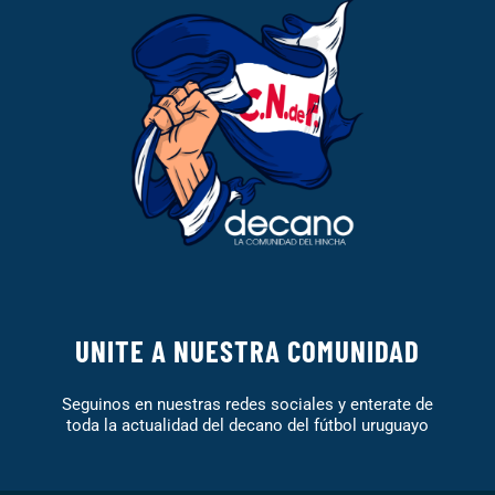
UNITE A NUESTRA COMUNIDAD
Seguinos en nuestras redes sociales y enterate de
toda la actualidad del decano del fútbol uruguayo