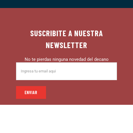
SUSCRIBITE A NUESTRA
NEWSLETTER
No te pierdas ninguna novedad del decano