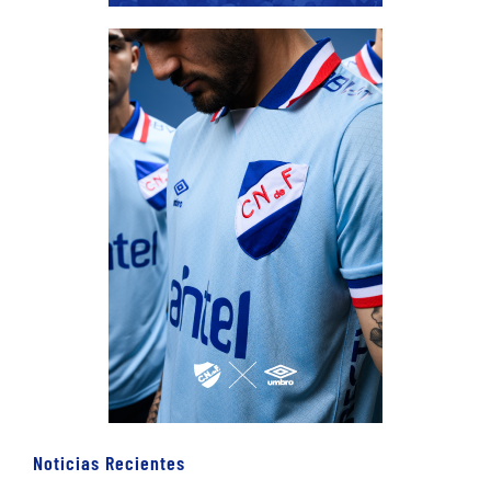
Noticias Recientes