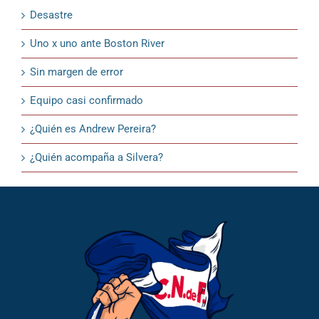
Desastre
Uno x uno ante Boston River
Sin margen de error
Equipo casi confirmado
¿Quién es Andrew Pereira?
¿Quién acompaña a Silvera?