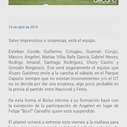
19 de abril de 2019
Salvo imprevistos o sorpresas, está el equipo.
Esteban Conde; Guillermo Cotugno, Guzmán Corujo,
Marcos Angeleri, Matías Viña; Rafa García, Gabriel Neves,
Rodrigo Amaral; Santiago Rodríguez, Chory Castro y
Gonzalo Bergessio. Ese será seguramente el equipo que
Álvaro Gutiérrez envíe a la cancha el sábado en el Parque
Capurro siempre que no existan inconvenientes y/o el DT
no se decida por dar una sorpresa, algo poco probable en
la previa al partido entre Nacional y Fénix.
De esta forma el Bolso retorna a su formación base con
la excepción de la participación de Angeleri en lugar de
Felipe “Boof” Carvalho quien está suspendido.
El plantel volverá a entrenar este viernes a la mañana para