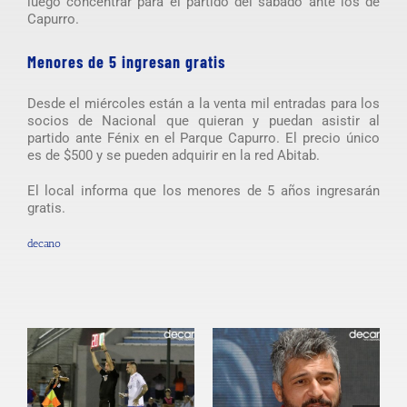
luego concentrar para el partido del sábado ante los de
Capurro.
Menores de 5 ingresan gratis
Desde el miércoles están a la venta mil entradas para los
socios de Nacional que quieran y puedan asistir al
partido ante Fénix en el Parque Capurro. El precio único
es de $500 y se pueden adquirir en la red Abitab.
El local informa que los menores de 5 años ingresarán
gratis.
decano