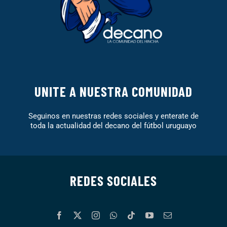
UNITE A NUESTRA COMUNIDAD
Seguinos en nuestras redes sociales y enterate de
toda la actualidad del decano del fútbol uruguayo
REDES SOCIALES