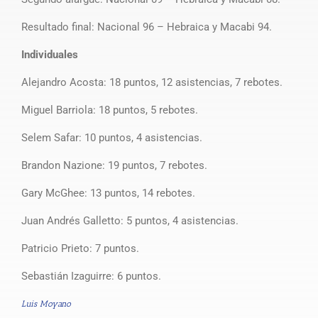
Resultado final: Nacional 96 – Hebraica y Macabi 94.
Individuales
Alejandro Acosta: 18 puntos, 12 asistencias, 7 rebotes.
Miguel Barriola: 18 puntos, 5 rebotes.
Selem Safar: 10 puntos, 4 asistencias.
Brandon Nazione: 19 puntos, 7 rebotes.
Gary McGhee: 13 puntos, 14 rebotes.
Juan Andrés Galletto: 5 puntos, 4 asistencias.
Patricio Prieto: 7 puntos.
Sebastián Izaguirre: 6 puntos.
Luis Moyano