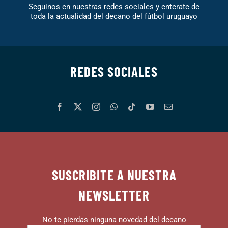
Seguinos en nuestras redes sociales y enterate de
toda la actualidad del decano del fútbol uruguayo
REDES SOCIALES
SUSCRIBITE A NUESTRA
NEWSLETTER
No te pierdas ninguna novedad del decano