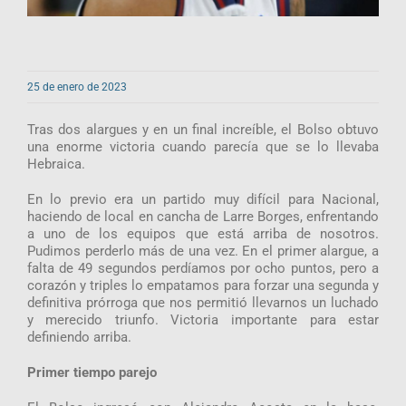
25 de enero de 2023
Tras dos alargues y en un final increíble, el Bolso obtuvo
una enorme victoria cuando parecía que se lo llevaba
Hebraica.
En lo previo era un partido muy difícil para Nacional,
haciendo de local en cancha de Larre Borges, enfrentando
a uno de los equipos que está arriba de nosotros.
Pudimos perderlo más de una vez. En el primer alargue, a
falta de 49 segundos perdíamos por ocho puntos, pero a
corazón y triples lo empatamos para forzar una segunda y
definitiva prórroga que nos permitió llevarnos un luchado
y merecido triunfo. Victoria importante para estar
definiendo arriba.
Primer tiempo parejo