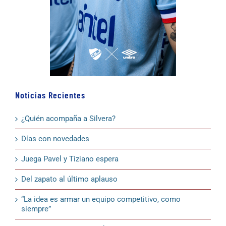
Noticias Recientes
¿Quién acompaña a Silvera?
Días con novedades
Juega Pavel y Tiziano espera
Del zapato al último aplauso
“La idea es armar un equipo competitivo, como
siempre”