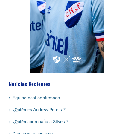
Noticias Recientes
Equipo casi confirmado
¿Quién es Andrew Pereira?
¿Quién acompaña a Silvera?
Días con novedades