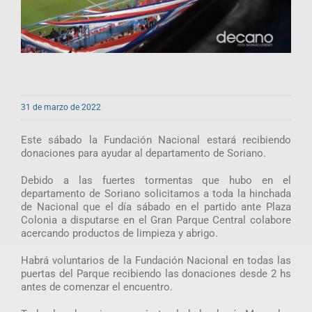
31 de marzo de 2022
Este sábado la Fundación Nacional estará recibiendo
donaciones para ayudar al departamento de Soriano.
Debido a las fuertes tormentas que hubo en el
departamento de Soriano solicitamos a toda la hinchada
de Nacional que el día sábado en el partido ante Plaza
Colonia a disputarse en el Gran Parque Central colabore
acercando productos de limpieza y abrigo.
Habrá voluntarios de la Fundación Nacional en todas las
puertas del Parque recibiendo las donaciones desde 2 hs
antes de comenzar el encuentro.