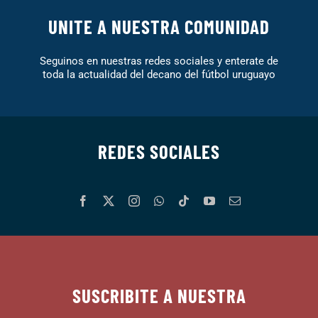
UNITE A NUESTRA COMUNIDAD
Seguinos en nuestras redes sociales y enterate de
toda la actualidad del decano del fútbol uruguayo
REDES SOCIALES
SUSCRIBITE A NUESTRA