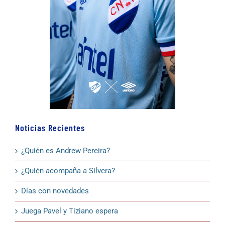
Noticias Recientes
¿Quién es Andrew Pereira?
¿Quién acompaña a Silvera?
Días con novedades
Juega Pavel y Tiziano espera