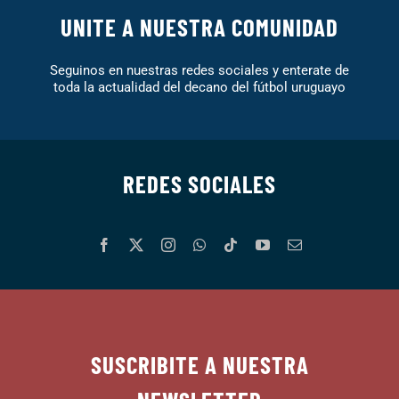
UNITE A NUESTRA COMUNIDAD
Seguinos en nuestras redes sociales y enterate de
toda la actualidad del decano del fútbol uruguayo
REDES SOCIALES
SUSCRIBITE A NUESTRA