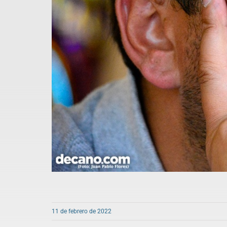
11 de febrero de 2022