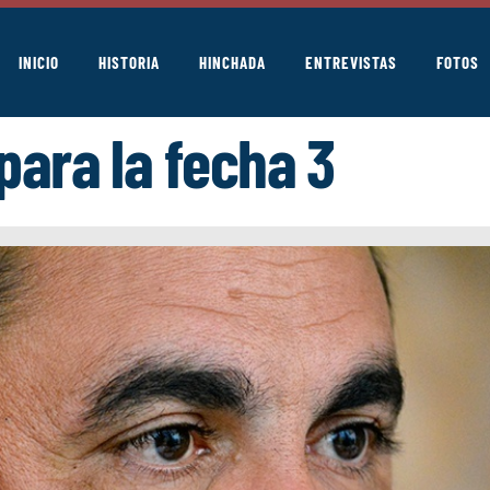
INICIO
HISTORIA
HINCHADA
ENTREVISTAS
FOTOS
para la fecha 3