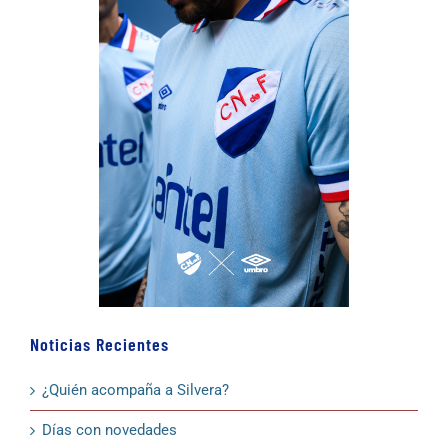
Noticias Recientes
¿Quién acompaña a Silvera?
Días con novedades