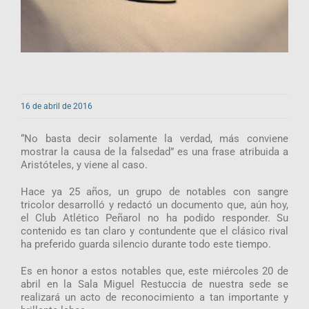
16 de abril de 2016
“No basta decir solamente la verdad, más conviene
mostrar la causa de la falsedad” es una frase atribuida a
Aristóteles, y viene al caso.
Hace ya 25 años, un grupo de notables con sangre
tricolor desarrolló y redactó un documento que, aún hoy,
el Club Atlético Peñarol no ha podido responder. Su
contenido es tan claro y contundente que el clásico rival
ha preferido guarda silencio durante todo este tiempo.
Es en honor a estos notables que, este miércoles 20 de
abril en la Sala Miguel Restuccia de nuestra sede se
realizará un acto de reconocimiento a tan importante y