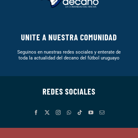
UNITE A NUESTRA COMUNIDAD
Seguinos en nuestras redes sociales y enterate de
toda la actualidad del decano del fútbol uruguayo
REDES SOCIALES