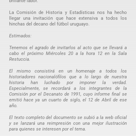
brillante labor.
La Comisión de Historia y Estadísticas nos ha hecho
llegar una invitación que hace extensiva a todos los
hinchas del decano del fútbol uruguayo.
Estimados:
Tenemos el agrado de invitarlos al acto que se llevará a
cabo el próximo Miércoles 20 a la hora 12 en la Sala
Restuccia.
El mismo consistirá en un homenaje a todos los
historiadores nacionalófilos que a lo largo de nuestra
historia han luchado por imponer la verdad.
Especialmente, se recordará a los integrantes de la
Comisión por el Decanato de 1991, cuyo informe final se
emitió hace ya un cuarto de siglo, el 12 de Abril de ese
año.
El texto completo del documento se subió a la web oficial
y se lanzará una reimpresión con una mejor ilustración
para quienes se interesen por el tema.