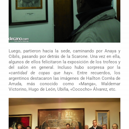
Luego, partieron hacia la sede, caminando por Anaya y
Cibils, pasando por detrás de la Scarone. Una vez en ella,
algunos de ellos felicitaron la exposición de los trofeos y
del salón en general. Incluso hubo sorpresa por la
«
cantidad de copas que hay
«. Entre recuerdos, los
argentinos destacaron las imágenes de Haílton Corrêa de
Arruda, más conocido como «Manga», Waldemar
Victorino, Hugo de León, Ubiña, «Cococho» Álvarez, etc.