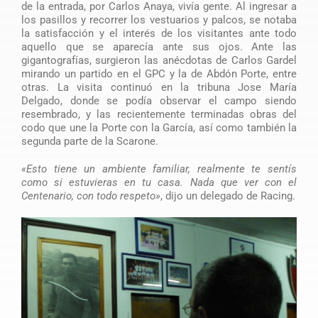
de la entrada, por Carlos Anaya, vivía gente. Al ingresar a
los pasillos y recorrer los vestuarios y palcos, se notaba
la satisfacción y el interés de los visitantes ante todo
aquello que se aparecía ante sus ojos. Ante las
gigantografías, surgieron las anécdotas de Carlos Gardel
mirando un partido en el GPC y la de Abdón Porte, entre
otras. La visita continuó en la tribuna Jose María
Delgado, donde se podía observar el campo siendo
resembrado, y las recientemente terminadas obras del
codo que une la Porte con la García, así como también la
segunda parte de la Scarone.
«Esto tiene un ambiente familiar, realmente te sentís
como si estuvieras en tu casa. Nada que ver con el
Centenario, con todo respeto»
, dijo un delegado de Racing.