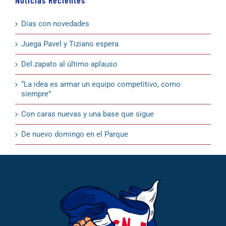
Días con novedades
Juega Pavel y Tiziano espera
Del zapato al último aplauso
“La idea es armar un equipo competitivo, como
siempre”
Con caras nuevas y una base que sigue
De nuevo domingo en el Parque