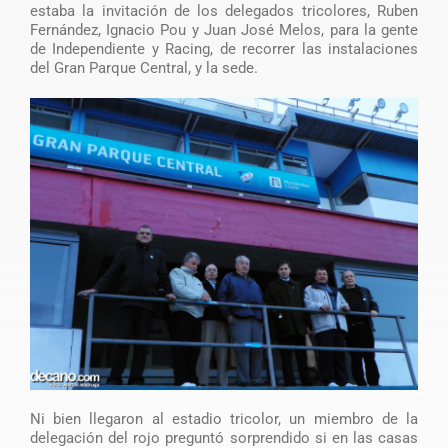
estaba la invitación de los delegados tricolores, Ruben
Fernández, Ignacio Pou y Juan José Melos, para la gente
de Independiente y Racing, de recorrer las instalaciones
del Gran Parque Central, y la sede.
Ni bien llegaron al estadio tricolor, un miembro de la
delegación del rojo preguntó sorprendido si en las casas