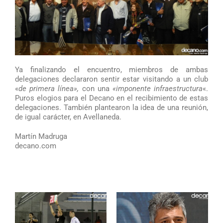
Ya finalizando el encuentro, miembros de ambas
delegaciones declararon sentir estar visitando a un club
«
de primera línea»,
con una
«imponente infraestructura
«.
Puros elogios para el Decano en el recibimiento de estas
delegaciones. También plantearon la idea de una reunión,
de igual carácter, en Avellaneda.
Martín Madruga
decano.com