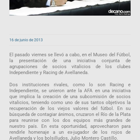
16 de junio de 2013
El pasado viernes se llevó a cabo, en el Museo del Fútbol,
la presentación de una iniciativa conjunta de
agrupaciones de socios vitalicios de los clubes
Independiente y Racing de Avellaneda.
Dos instituciones rivales, como lo son Racing e
Independiente, se unieron ante la AFA en una iniciativa
que implica la creación de una subcomisión de socios
vitalicios, teniendo como uno de sus tantos objetivos la
recuperación de los viejos valores del fútbol. En su
búsqueda de contagiar ánimos, cruzaron el Río de la Plata
para reunirse con los dos equipos más grandes de
nuestro país. En esta oportunidad, aprovecharon para
rendirle homenaje a un ex-jugador de los rojos de
Avellaneda y los bolsilludos, Julio Montero Castillo.