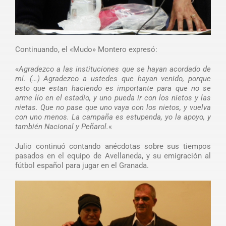
Continuando, el «Mudo» Montero expresó:
«Agradezco a las instituciones que se hayan acordado de
mí. (…) Agradezco a ustedes que hayan venido, porque
esto que estan haciendo es importante para que no se
arme lío en el estadio, y uno pueda ir con los nietos y las
nietas. Que no pase que uno vaya con los nietos, y vuelva
con uno menos. La campaña es estupenda, yo la apoyo, y
también Nacional y Peñarol.
«
Julio continuó contando anécdotas sobre sus tiempos
pasados en el equipo de Avellaneda, y su emigración al
fútbol español para jugar en el Granada.