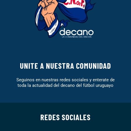
UNITE A NUESTRA COMUNIDAD
Seguinos en nuestras redes sociales y enterate de
toda la actualidad del decano del fútbol uruguayo
REDES SOCIALES