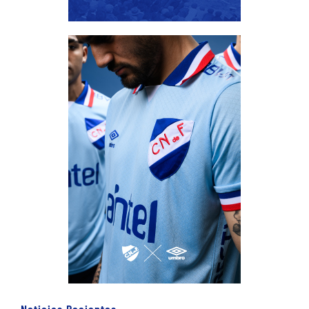
Noticias Recientes