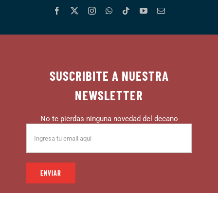
SUSCRIBITE A NUESTRA
NEWSLETTER
No te pierdas ninguna novedad del decano