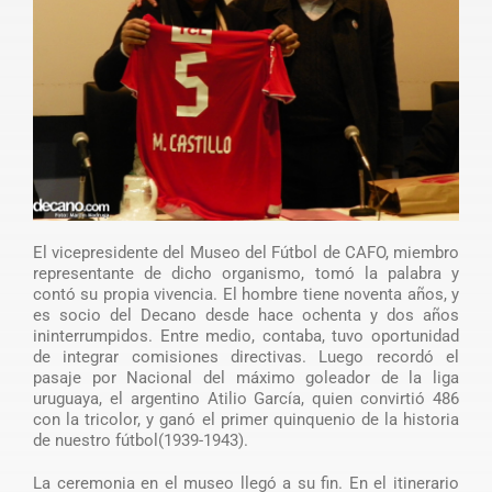
El vicepresidente del Museo del Fútbol de CAFO, miembro
representante de dicho organismo, tomó la palabra y
contó su propia vivencia. El hombre tiene noventa años, y
es socio del Decano desde hace ochenta y dos años
ininterrumpidos. Entre medio, contaba, tuvo oportunidad
de integrar comisiones directivas. Luego recordó el
pasaje por Nacional del máximo goleador de la liga
uruguaya, el argentino Atilio García, quien convirtió 486
con la tricolor, y ganó el primer quinquenio de la historia
de nuestro fútbol(1939-1943).
La ceremonia en el museo llegó a su fin. En el itinerario