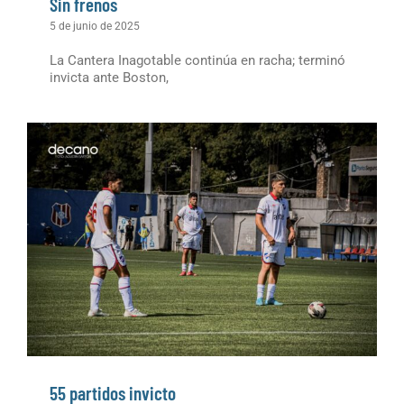
Sin frenos
5 de junio de 2025
La Cantera Inagotable continúa en racha; terminó
invicta ante Boston,
55 partidos invicto