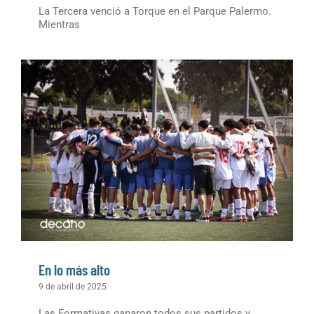
La Tercera venció a Torque en el Parque Palermo.
Mientras
En lo más alto
9 de abril de 2025
Las Formativas ganaron todos sus partidos y