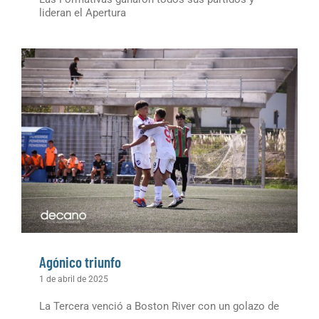
lideran el Apertura
Agónico triunfo
1 de abril de 2025
La Tercera venció a Boston River con un golazo de