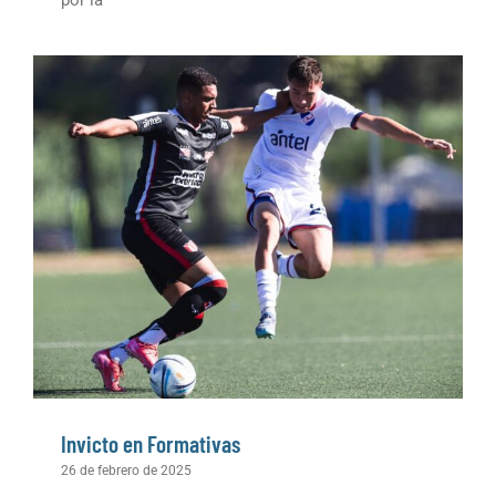
Invicto en Formativas
26 de febrero de 2025