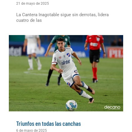
21 de mayo de 2025
La Cantera Inagotable sigue sin derrotas, lidera
cuatro de las
Triunfos en todas las canchas
6 de mayo de 2025