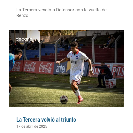
La Tercera venció a Defensor con la vuelta de
Renzo
La Tercera volvió al triunfo
17 de abril de 2025