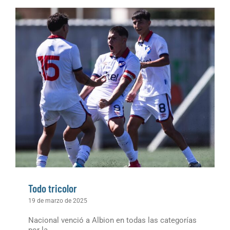
Todo tricolor
19 de marzo de 2025
Nacional venció a Albion en todas las categorías
por la