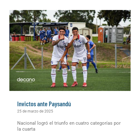
Invictos ante Paysandú
25 de marzo de 2025
Nacional logró el triunfo en cuatro categorías por
la cuarta