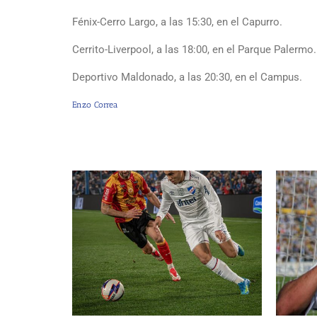
Fénix-Cerro Largo, a las 15:30, en el Capurro.
Cerrito-Liverpool, a las 18:00, en el Parque Palermo.
Deportivo Maldonado, a las 20:30, en el Campus.
Enzo Correa