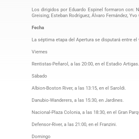
Los dirigidos por Eduardo Espinel formaron con: Ni
Greising; Esteban Rodríguez, Álvaro Fernández, Yvo 
Fecha
La séptima etapa del Apertura se disputará entre el 
Viernes
Rentistas-Peñarol, a las 20:00, en el Estadio Artigas
Sábado
Albion-Boston River, a las 13:15, en el Saroldi.
Danubio-Wanderers, a las 15:30, en Jardines.
Nacional-Plaza Colonia, a las 18:30, en el Gran Parq
Defensor-River, a las 21:00, en el Franzini.
Domingo