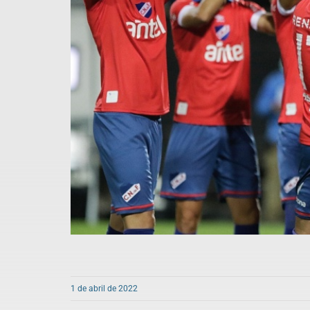
1 de abril de 2022