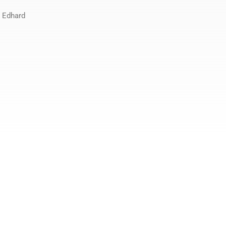
, Edhard