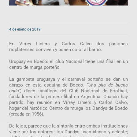
4 de enero de 2019
En Virrey Liniers y Carlos Calvo dos pasiones
rioplatenses conviven y ponen color al barrio.
Uruguay en Boedo: el club Nacional tiene una filial en un
centro de murga porteño
La gambeta uruguaya y el carnaval porteño se dan un
abrazo en esta esquina de Boedo.
“Una pila de buena
onda”,
dicen fanáticos del Club Nacional de Football,
fundadores de la primera filial en Argentina. Cuando hay
partido, hay reunión en Virrey Liniers y Carlos Calvo,
hogar del histórico Centro de murga los Dandys de Boedo
(creada en 1956).
De lejos, parece que la sintonía entre ambas instituciones
viene por los colores: los Dandys usan blanco y celeste;