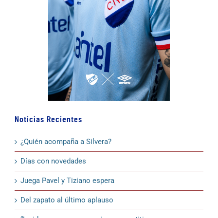
Noticias Recientes
¿Quién acompaña a Silvera?
Días con novedades
Juega Pavel y Tiziano espera
Del zapato al último aplauso