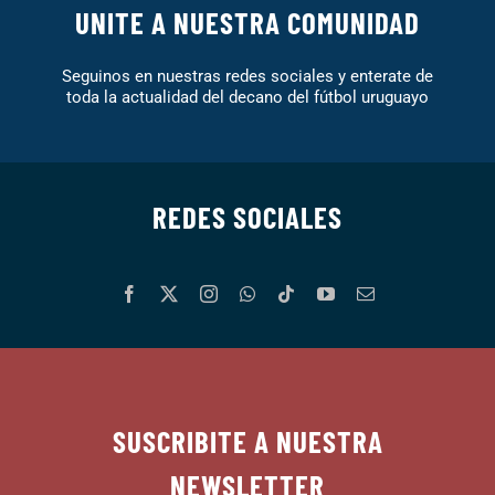
UNITE A NUESTRA COMUNIDAD
Seguinos en nuestras redes sociales y enterate de
toda la actualidad del decano del fútbol uruguayo
REDES SOCIALES
SUSCRIBITE A NUESTRA
NEWSLETTER