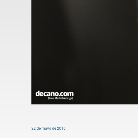
22 de mayo de 2016