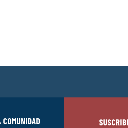
A COMUNIDAD
SUSCRIB