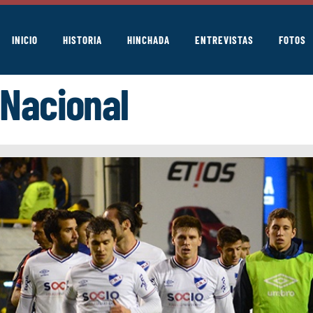
INICIO
HISTORIA
HINCHADA
ENTREVISTAS
FOTOS
 Nacional