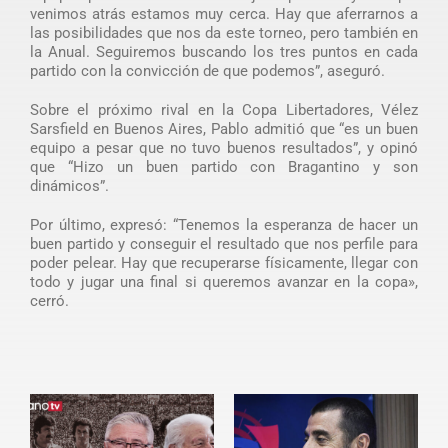
venimos atrás estamos muy cerca. Hay que aferrarnos a
las posibilidades que nos da este torneo, pero también en
la Anual. Seguiremos buscando los tres puntos en cada
partido con la convicción de que podemos”, aseguró.
Sobre el próximo rival en la Copa Libertadores, Vélez
Sarsfield en Buenos Aires, Pablo admitió que “es un buen
equipo a pesar que no tuvo buenos resultados”, y opinó
que “Hizo un buen partido con Bragantino y son
dinámicos”.
Por último, expresó: “Tenemos la esperanza de hacer un
buen partido y conseguir el resultado que nos perfile para
poder pelear. Hay que recuperarse físicamente, llegar con
todo y jugar una final si queremos avanzar en la copa»,
cerró.