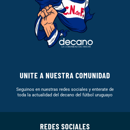
UNITE A NUESTRA COMUNIDAD
Seguinos en nuestras redes sociales y enterate de
toda la actualidad del decano del fútbol uruguayo
REDES SOCIALES