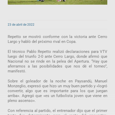
23 de abril de 2022
Repetto se mostró conforme con la victoria ante Cerro
Largo y habló del próximo rival en Copa.
El técnico Pablo Repetto realizó declaraciones para VTV
luego del triunfo 2-0 ante Cerro Largo, donde afirmó que
Nacional no se rinde en la pelea del Apertura. “Hay que
aferrarnos a las posibilidades que nos dé el torneo”,
manifestó.
Sobre el goleador de la noche en Paysandú, Manuel
Monzeglio, expresó que hizo un muy buen partido y «logró
convertir, algo que es importante para los que juegan
arriba». Agregó que «es un futbolista joven que viene en
pleno ascenso».
Con referencia al partido, el entrenador dijo que el primer