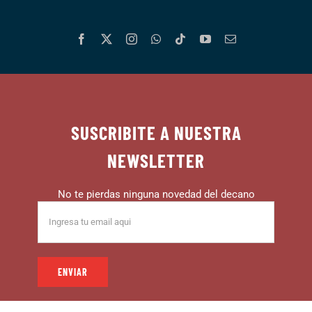
SUSCRIBITE A NUESTRA
NEWSLETTER
No te pierdas ninguna novedad del decano