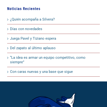
Noticias Recientes
¿Quién acompaña a Silvera?
Días con novedades
Juega Pavel y Tiziano espera
Del zapato al último aplauso
“La idea es armar un equipo competitivo, como
siempre”
Con caras nuevas y una base que sigue