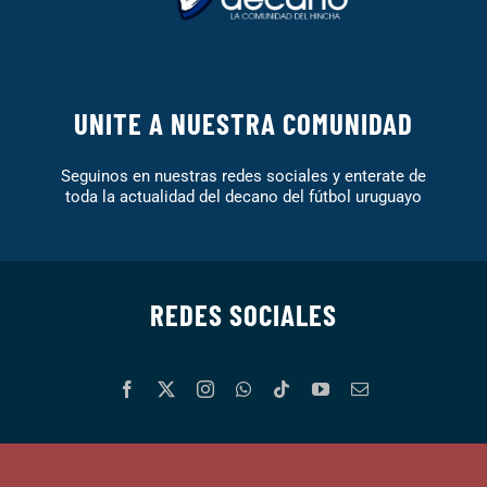
UNITE A NUESTRA COMUNIDAD
Seguinos en nuestras redes sociales y enterate de
toda la actualidad del decano del fútbol uruguayo
REDES SOCIALES