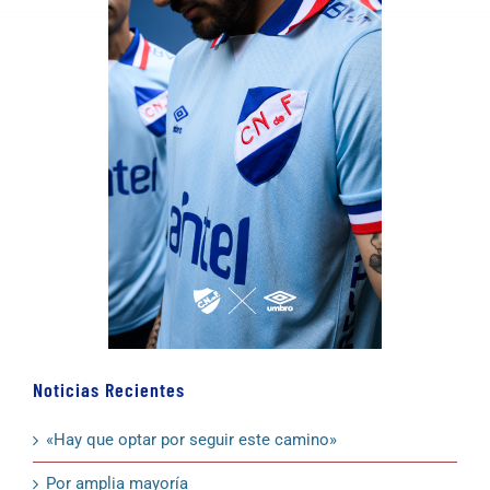
Noticias Recientes
«Hay que optar por seguir este camino»
Por amplia mayoría