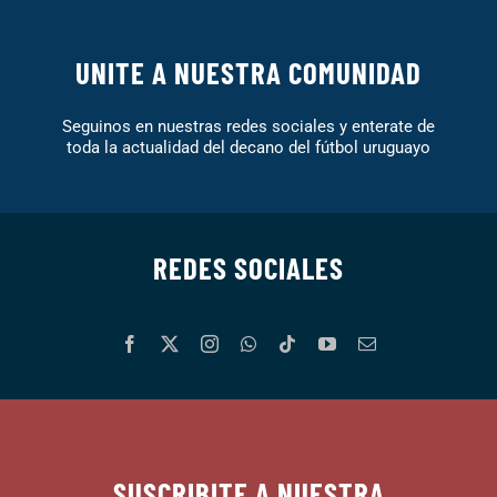
UNITE A NUESTRA COMUNIDAD
Seguinos en nuestras redes sociales y enterate de
toda la actualidad del decano del fútbol uruguayo
REDES SOCIALES
SUSCRIBITE A NUESTRA