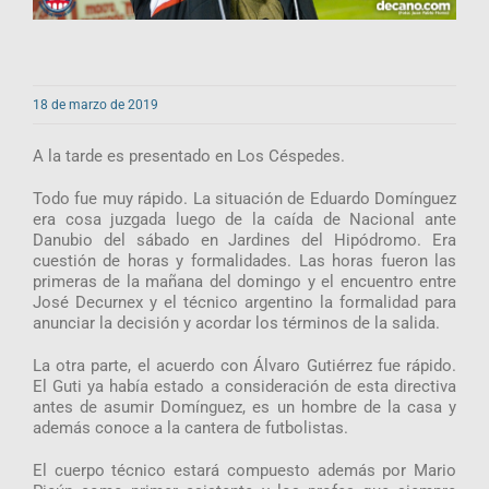
18 de marzo de 2019
A la tarde es presentado en Los Céspedes.
Todo fue muy rápido. La situación de Eduardo Domínguez
era cosa juzgada luego de la caída de Nacional ante
Danubio del sábado en Jardines del Hipódromo. Era
cuestión de horas y formalidades. Las horas fueron las
primeras de la mañana del domingo y el encuentro entre
José Decurnex y el técnico argentino la formalidad para
anunciar la decisión y acordar los términos de la salida.
La otra parte, el acuerdo con Álvaro Gutiérrez fue rápido.
El Guti ya había estado a consideración de esta directiva
antes de asumir Domínguez, es un hombre de la casa y
además conoce a la cantera de futbolistas.
El cuerpo técnico estará compuesto además por Mario