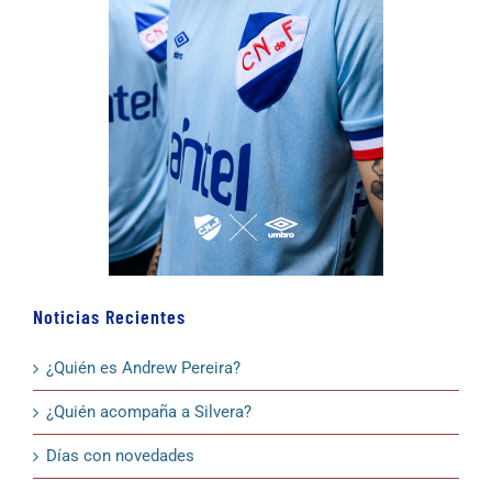
Noticias Recientes
¿Quién es Andrew Pereira?
¿Quién acompaña a Silvera?
Días con novedades