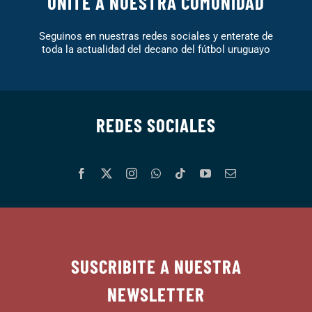
UNITE A NUESTRA COMUNIDAD
Seguinos en nuestras redes sociales y enterate de
toda la actualidad del decano del fútbol uruguayo
REDES SOCIALES
SUSCRIBITE A NUESTRA
NEWSLETTER