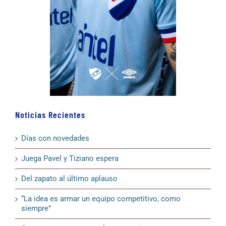
Noticias Recientes
Días con novedades
Juega Pavel y Tiziano espera
Del zapato al último aplauso
“La idea es armar un equipo competitivo, como
siempre”