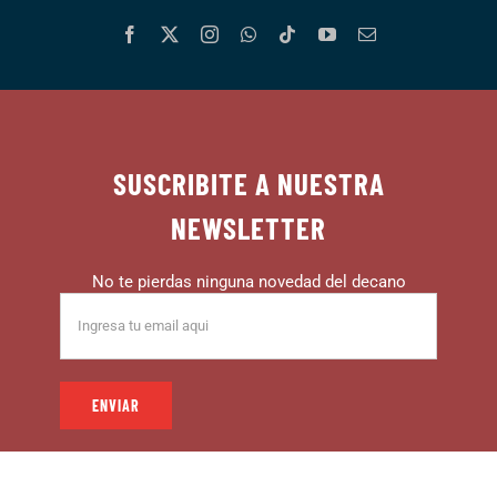
SUSCRIBITE A NUESTRA
NEWSLETTER
No te pierdas ninguna novedad del decano