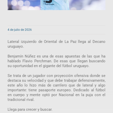
4 de julio de 2026
Lateral izquierdo de Oriental de La Paz llega al Decano
uruguayo.
Benjamín Núñez es una de esas apuestas de las que ha
hablado Flavio Perchman. De esas que llegan buscando
su oportunidad en el gigante del fútbol uruguayo.
Se trata de un jugador con proyección ofensiva donde se
destaca su velocidad y que debe trabajar defensivamente,
este año lo hizo más de carrilero que de lateral y algo
importante: tiene pasaporte europeo. Dedicado al fútbol
en cuerpo y mente optó por Nacional en la puja con el
tradicional rival.
Llega para crecer y buscar.