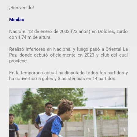
¡Bienvenido!
Minibio
Nació el 13 de enero de 2003 (23 años) en Dolores, zurdo
con 1,74 m de altura.
Realizó inferiores en Nacional y luego pasó a Oriental La
Paz, donde debutó oficialmente en 2023 y club del cual
proviene.
En la temporada actual ha disputado todos los partidos y
ha convertido 5 goles y 3 asistencias en 14 partidos.