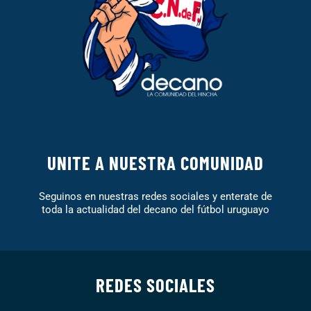
UNITE A NUESTRA COMUNIDAD
Seguinos en nuestras redes sociales y enterate de
toda la actualidad del decano del fútbol uruguayo
REDES SOCIALES