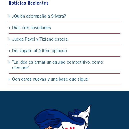
Noticias Recientes
¿Quién acompaña a Silvera?
Días con novedades
Juega Pavel y Tiziano espera
Del zapato al último aplauso
“La idea es armar un equipo competitivo, como
siempre”
Con caras nuevas y una base que sigue