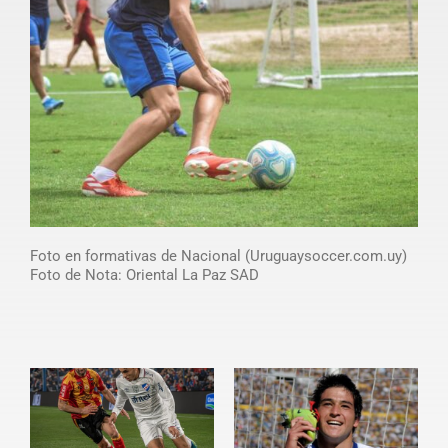
Foto en formativas de Nacional (Uruguaysoccer.com.uy)
Foto de Nota: Oriental La Paz SAD