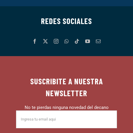
REDES SOCIALES
SUSCRIBITE A NUESTRA
NEWSLETTER
No te pierdas ninguna novedad del decano