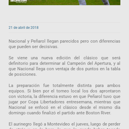
21 de abril de 2018
Nacional y Peñarol llegan parecidos pero con diferencias
que pueden ser decisivas.
Se viene una nueva edición del clásico que será
definitorio para determinar al Campeón del Apertura, y al
que Nacional llega con ventaja de dos puntos en la tabla
de posiciones.
La preparación fue totalmente distinta para ambos
equipos. Si bien por el torneo local los dos aprontaron
con victoria, la diferencia estuvo en que Peñarol tuvo que
jugar por Copa Libertadores entresemana, mientras que
Nacional se enfocó en el clásico desde el mismo día
domingo cuando finalizó el partido ante Boston River.
El aurinegro llegó a Montevideo el jueves, luego de perder