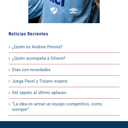
Noticias Recientes
¿Quién es Andrew Pereira?
¿Quién acompaña a Silvera?
Días con novedades
Juega Pavel y Tiziano espera
Del zapato al último aplauso
“La idea es armar un equipo competitivo, como
siempre”