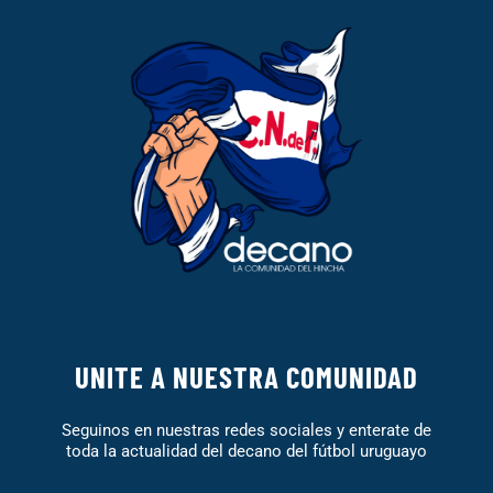
UNITE A NUESTRA COMUNIDAD
Seguinos en nuestras redes sociales y enterate de
toda la actualidad del decano del fútbol uruguayo