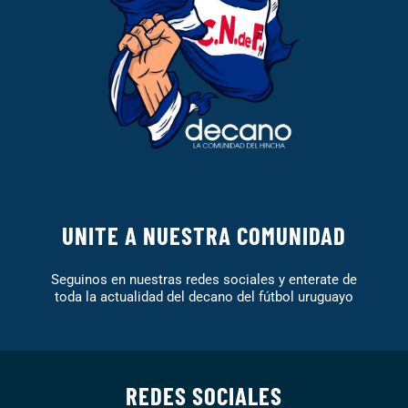
UNITE A NUESTRA COMUNIDAD
Seguinos en nuestras redes sociales y enterate de
toda la actualidad del decano del fútbol uruguayo
REDES SOCIALES