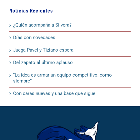
Noticias Recientes
¿Quién acompaña a Silvera?
Días con novedades
Juega Pavel y Tiziano espera
Del zapato al último aplauso
“La idea es armar un equipo competitivo, como
siempre”
Con caras nuevas y una base que sigue