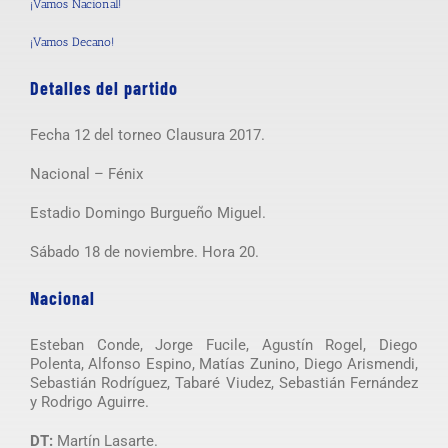
¡Vamos Nacional!
¡Vamos Decano!
Detalles del partido
Fecha 12 del torneo Clausura 2017.
Nacional – Fénix
Estadio Domingo Burgueño Miguel.
Sábado 18 de noviembre. Hora 20.
Nacional
Esteban Conde, Jorge Fucile, Agustín Rogel, Diego
Polenta, Alfonso Espino, Matías Zunino, Diego Arismendi,
Sebastián Rodríguez, Tabaré Viudez, Sebastián Fernández
y Rodrigo Aguirre.
DT:
Martín Lasarte.