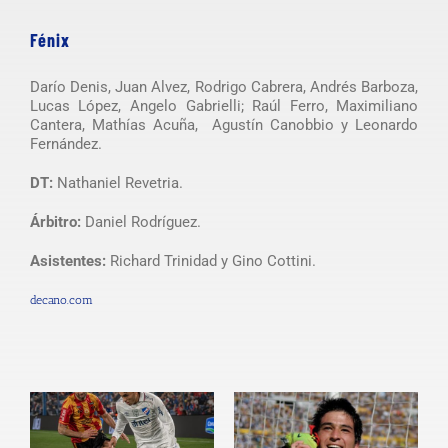
Fénix
Darío Denis, Juan Alvez, Rodrigo Cabrera, Andrés Barboza,
Lucas López, Angelo Gabrielli; Raúl Ferro, Maximiliano
Cantera, Mathías Acuña, Agustín Canobbio y Leonardo
Fernández.
DT:
Nathaniel Revetria.
Árbitro:
Daniel Rodríguez.
Asistentes:
Richard Trinidad y Gino Cottini.
decano.com