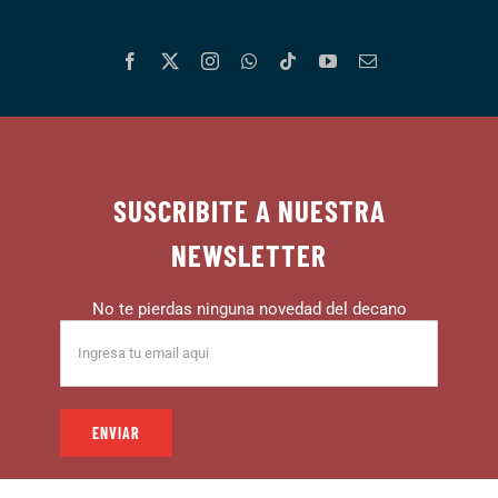
SUSCRIBITE A NUESTRA
NEWSLETTER
No te pierdas ninguna novedad del decano