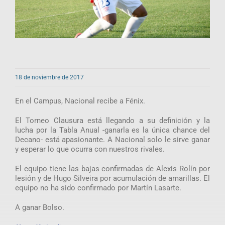
18 de noviembre de 2017
En el Campus, Nacional recibe a Fénix.
El Torneo Clausura está llegando a su definición y la
lucha por la Tabla Anual -ganarla es la única chance del
Decano- está apasionante. A Nacional solo le sirve ganar
y esperar lo que ocurra con nuestros rivales.
El equipo tiene las bajas confirmadas de Alexis Rolín por
lesión y de Hugo Silveira por acumulación de amarillas. El
equipo no ha sido confirmado por Martín Lasarte.
A ganar Bolso.