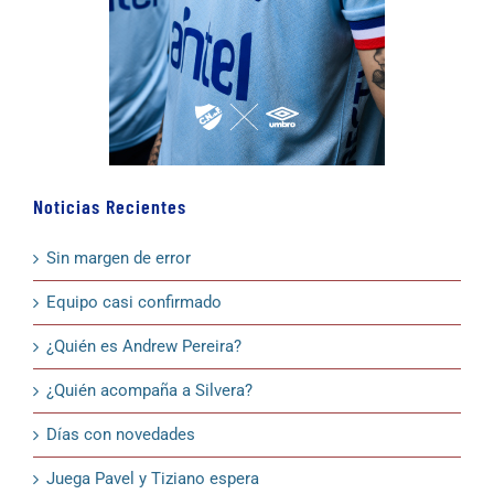
Noticias Recientes
Sin margen de error
Equipo casi confirmado
¿Quién es Andrew Pereira?
¿Quién acompaña a Silvera?
Días con novedades
Juega Pavel y Tiziano espera