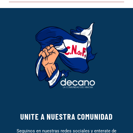
UNITE A NUESTRA COMUNIDAD
Seguinos en nuestras redes sociales y enterate de