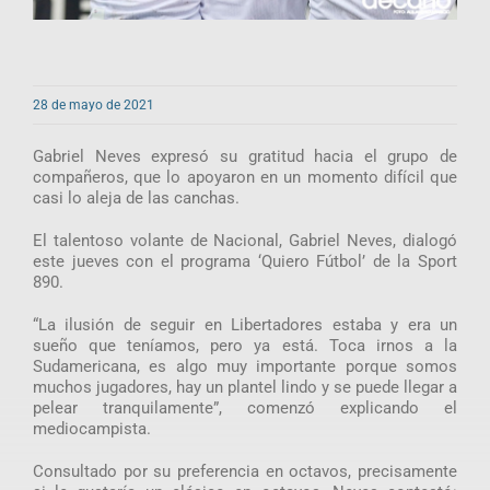
28 de mayo de 2021
Gabriel Neves expresó su gratitud hacia el grupo de
compañeros, que lo apoyaron en un momento difícil que
casi lo aleja de las canchas.
El talentoso volante de Nacional, Gabriel Neves, dialogó
este jueves con el programa ‘Quiero Fútbol’ de la Sport
890.
“La ilusión de seguir en Libertadores estaba y era un
sueño que teníamos, pero ya está. Toca irnos a la
Sudamericana, es algo muy importante porque somos
muchos jugadores, hay un plantel lindo y se puede llegar a
pelear tranquilamente”, comenzó explicando el
mediocampista.
Consultado por su preferencia en octavos, precisamente