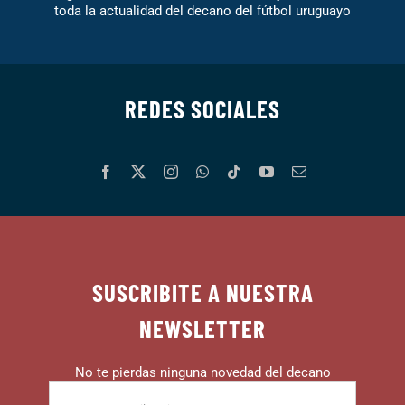
toda la actualidad del decano del fútbol uruguayo
REDES SOCIALES
SUSCRIBITE A NUESTRA
NEWSLETTER
No te pierdas ninguna novedad del decano