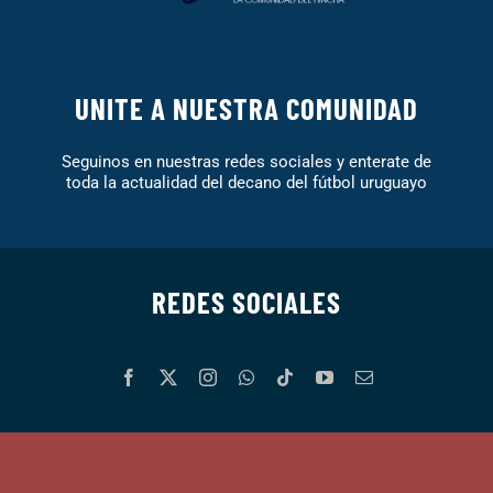
UNITE A NUESTRA COMUNIDAD
Seguinos en nuestras redes sociales y enterate de
toda la actualidad del decano del fútbol uruguayo
REDES SOCIALES