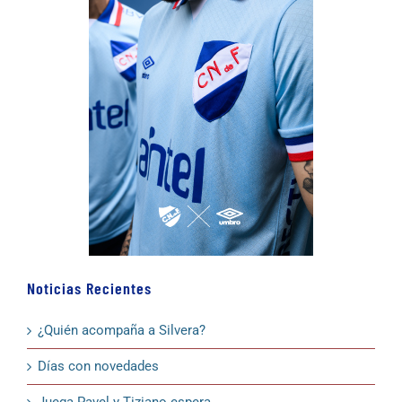
Noticias Recientes
¿Quién acompaña a Silvera?
Días con novedades