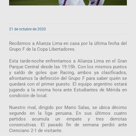
21 de octubre de 2020
Recibimos a Alianza Lima en casa por la última fecha del
Grupo F de la Copa Libertadores.
Esta tarde-noche enfrentamos a Alianza Lima en el Gran
Parque Central desde las 19:15h. Con los mismos puntos
y saldo de goles que Racing, ambos ya clasificados,
afrontamos la definición del Grupo F para saber quién se
quedará con el primer puesto. El equipo argentino estará
jugando a la misma hora ante Estudiantes de Mérida en
condición de local.
Nuestro rival, dirigido por Mario Salas, se ubica décimo
segundo en la liga peruana. En sus últimos cuatro
partidos acumula un empate y tres derrotas
consecutivas. El pasado fin de semana perdió ante
Cienciano 2-1 de visitante.