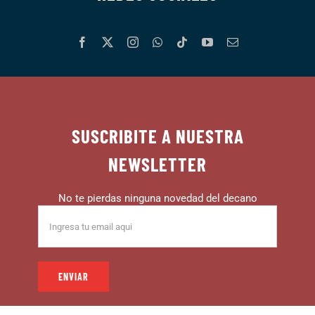
SUSCRIBITE A NUESTRA
NEWSLETTER
No te pierdas ninguna novedad del decano