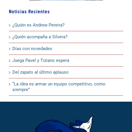
Noticias Recientes
¿Quién es Andrew Pereira?
¿Quién acompaña a Silvera?
Días con novedades
Juega Pavel y Tiziano espera
Del zapato al último aplauso
“La idea es armar un equipo competitivo, como
siempre”