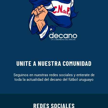
UNITE A NUESTRA COMUNIDAD
Seguinos en nuestras redes sociales y enterate de
toda la actualidad del decano del fútbol uruguayo
REDES SOCIALES